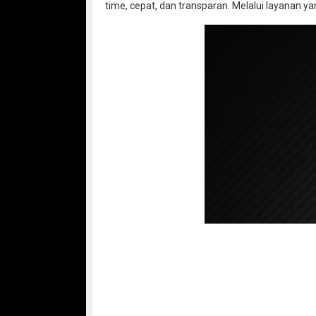
time, cepat, dan transparan. Melalui layanan yan