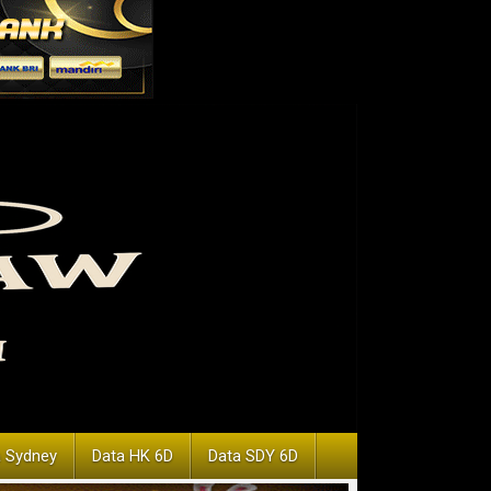
a Sydney
Data HK 6D
Data SDY 6D