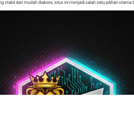
g stabil dan mudah diakses, situs ini menjadi salah satu pilihan utama b