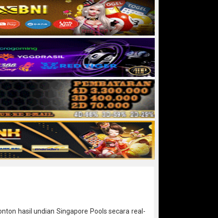
on hasil undian Singapore Pools secara real-