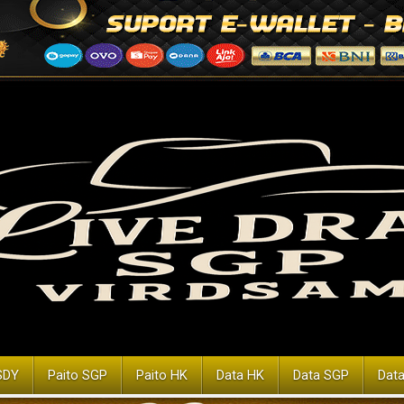
SDY
Paito SGP
Paito HK
Data HK
Data SGP
Dat