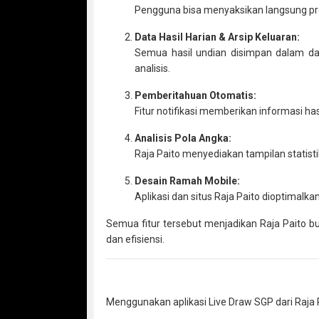
Pengguna bisa menyaksikan langsung pro
Data Hasil Harian & Arsip Keluaran:
Semua hasil undian disimpan dalam da
analisis.
Pemberitahuan Otomatis:
Fitur notifikasi memberikan informasi ha
Analisis Pola Angka:
Raja Paito menyediakan tampilan statist
Desain Ramah Mobile:
Aplikasi dan situs Raja Paito dioptimalk
Semua fitur tersebut menjadikan Raja Paito b
dan efisiensi.
Menggunakan aplikasi Live Draw SGP dari Raja