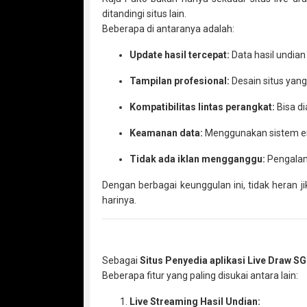
ditandingi situs lain.
Beberapa di antaranya adalah:
Update hasil tercepat:
Data hasil undian
Tampilan profesional:
Desain situs ya
Kompatibilitas lintas perangkat:
Bisa di
Keamanan data:
Menggunakan sistem enk
Tidak ada iklan mengganggu:
Pengalam
Dengan berbagai keunggulan ini, tidak heran j
harinya.
Sebagai
Situs Penyedia aplikasi Live Draw S
Beberapa fitur yang paling disukai antara lain:
Live Streaming Hasil Undian: