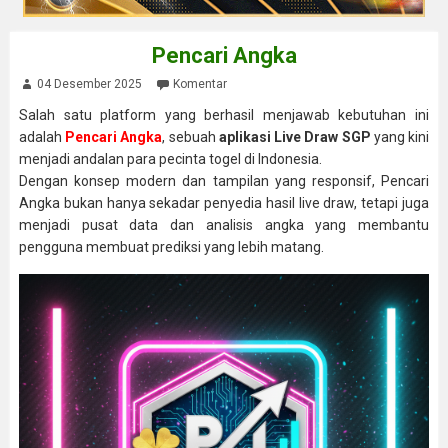
Pencari Angka
04 Desember 2025
Komentar
Salah satu platform yang berhasil menjawab kebutuhan ini
adalah
Pencari Angka
, sebuah
aplikasi Live Draw SGP
yang kini
menjadi andalan para pecinta togel di Indonesia.
Dengan konsep modern dan tampilan yang responsif, Pencari
Angka bukan hanya sekadar penyedia hasil live draw, tetapi juga
menjadi pusat data dan analisis angka yang membantu
pengguna membuat prediksi yang lebih matang.