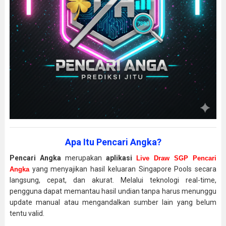
Apa Itu Pencari Angka?
Pencari Angka
merupakan
aplikasi
Live Draw SGP Pencari
yang menyajikan hasil keluaran Singapore Pools secara
Angka
langsung, cepat, dan akurat. Melalui teknologi real-time,
pengguna dapat memantau hasil undian tanpa harus menunggu
update manual atau mengandalkan sumber lain yang belum
tentu valid.