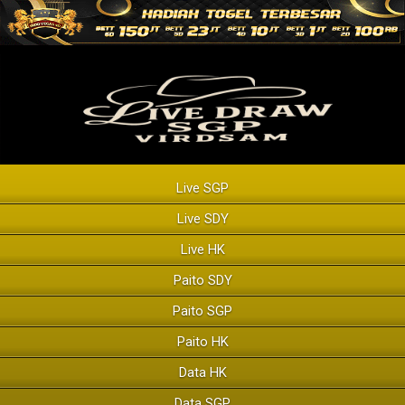
Live SGP
Live SDY
Live HK
Paito SDY
Paito SGP
Paito HK
Data HK
Data SGP