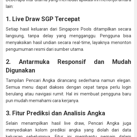
lain:
1. Live Draw SGP Tercepat
Setiap hasil keluaran dari Singapore Pools ditampilkan secara
langsung, tanpa delay yang mengganggu. Pengguna bisa
menyaksikan hasil undian secara real-time, layaknya menonton
pengumuman resmi dari sumber utama.
2. Antarmuka Responsif dan Mudah
Digunakan
Tampilan Pencari Angka dirancang sederhana namun elegan.
Semua menu dapat diakses dengan cepat tanpa perlu login
berulang atau navigasi rumit. Hal ini membuat pengguna baru
pun mudah memahami cara kerjanya.
3. Fitur Prediksi dan Analisis Angka
Selain menampilkan hasil live draw, Pencari Angka juga
menyediakan kolom prediksi angka yang diolah dari data
keluaran sebelumnya. Fitur ini membantu pemain dalam