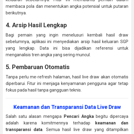
membaca pola dan menentukan angka potensial untuk putaran
berikutnya.
4. Arsip Hasil Lengkap
Bagi pemain yang ingin menelusuri kembali hasil draw
sebelumnya, aplikasi ini menyediakan arsip hasil keluaran SGP
yang lengkap. Data ini bisa dijadikan referensi untuk
menganalisis tren angka yang sering muncul.
5. Pembaruan Otomatis
Tanpa perlu me-refresh halaman, hasil live draw akan otomatis
diperbarui. Fitur ini menjaga kenyamanan pengguna agar tetap
fokus pada hasil tanpa gangguan teknis.
Keamanan dan Transparansi Data Live Draw
Salah satu alasan mengapa
Pencari Angka
begitu dipercaya
adalah karena komitmennya terhadap
keamanan dan
transparansi data
. Semua hasil live draw yang ditampilkan