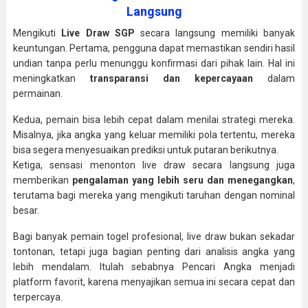
Langsung
Mengikuti
Live Draw SGP
secara langsung memiliki banyak
keuntungan. Pertama, pengguna dapat memastikan sendiri hasil
undian tanpa perlu menunggu konfirmasi dari pihak lain. Hal ini
meningkatkan
transparansi dan kepercayaan
dalam
permainan.
Kedua, pemain bisa lebih cepat dalam menilai strategi mereka.
Misalnya, jika angka yang keluar memiliki pola tertentu, mereka
bisa segera menyesuaikan prediksi untuk putaran berikutnya.
Ketiga, sensasi menonton live draw secara langsung juga
memberikan
pengalaman yang lebih seru dan menegangkan
,
terutama bagi mereka yang mengikuti taruhan dengan nominal
besar.
Bagi banyak pemain togel profesional, live draw bukan sekadar
tontonan, tetapi juga bagian penting dari analisis angka yang
lebih mendalam. Itulah sebabnya Pencari Angka menjadi
platform favorit, karena menyajikan semua ini secara cepat dan
terpercaya.