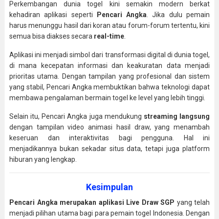
Perkembangan dunia togel kini semakin modern berkat
kehadiran aplikasi seperti
Pencari Angka
. Jika dulu pemain
harus menunggu hasil dari koran atau forum-forum tertentu, kini
semua bisa diakses secara
real-time
.
Aplikasi ini menjadi simbol dari transformasi digital di dunia togel,
di mana kecepatan informasi dan keakuratan data menjadi
prioritas utama. Dengan tampilan yang profesional dan sistem
yang stabil, Pencari Angka membuktikan bahwa teknologi dapat
membawa pengalaman bermain togel ke level yang lebih tinggi.
Selain itu, Pencari Angka juga mendukung
streaming langsung
dengan tampilan video animasi hasil draw, yang menambah
keseruan dan interaktivitas bagi pengguna. Hal ini
menjadikannya bukan sekadar situs data, tetapi juga platform
hiburan yang lengkap.
Kesimpulan
Pencari Angka merupakan aplikasi Live Draw SGP
yang telah
menjadi pilihan utama bagi para pemain togel Indonesia. Dengan