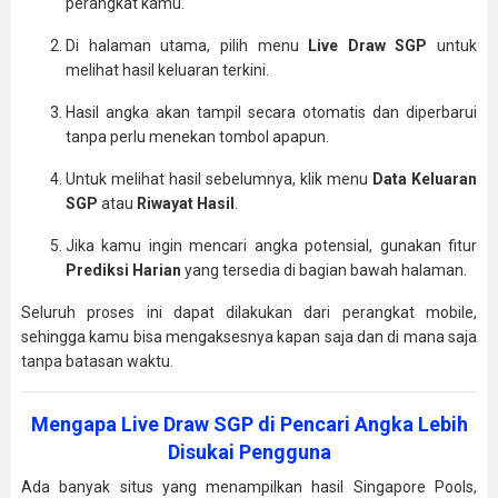
perangkat kamu.
Di halaman utama, pilih menu
Live Draw SGP
untuk
melihat hasil keluaran terkini.
Hasil angka akan tampil secara otomatis dan diperbarui
tanpa perlu menekan tombol apapun.
Untuk melihat hasil sebelumnya, klik menu
Data Keluaran
SGP
atau
Riwayat Hasil
.
Jika kamu ingin mencari angka potensial, gunakan fitur
Prediksi Harian
yang tersedia di bagian bawah halaman.
Seluruh proses ini dapat dilakukan dari perangkat mobile,
sehingga kamu bisa mengaksesnya kapan saja dan di mana saja
tanpa batasan waktu.
Mengapa Live Draw SGP di Pencari Angka Lebih
Disukai Pengguna
Ada banyak situs yang menampilkan hasil Singapore Pools,